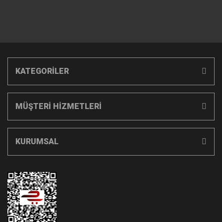
KATEGORİLER
MÜŞTERİ HİZMETLERİ
KURUMSAL