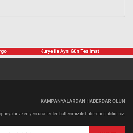
rgo
Kurye ile Aynı Gün Teslimat
KAMPANYALARDAN HABERDAR OLUN
panyalar ve en yeni ürünlerden bültenimiz ile haberdar olabilirsiniz.