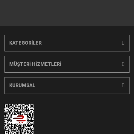
KATEGORİLER
MÜŞTERİ HİZMETLERİ
KURUMSAL