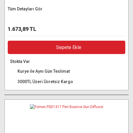
Tüm Detayları Gör
1.673,89 TL
Sepete Ekle
Stokta Var
Kurye ile Aynı Gün Teslimat
3000TL Üzeri Ücretsiz Kargo