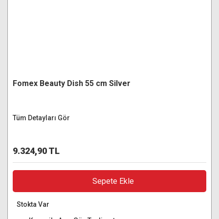
Fomex Beauty Dish 55 cm Silver
Tüm Detayları Gör
9.324,90 TL
Sepete Ekle
Stokta Var