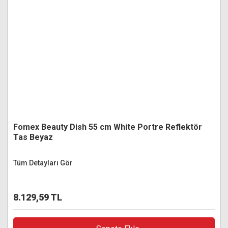
Fomex Beauty Dish 55 cm White Portre Reflektör
Tas Beyaz
Tüm Detayları Gör
8.129,59 TL