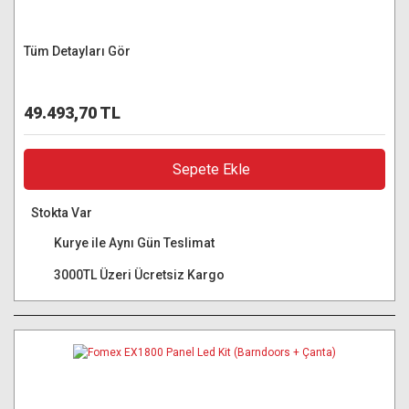
Tüm Detayları Gör
49.493,70 TL
Sepete Ekle
Stokta Var
Kurye ile Aynı Gün Teslimat
3000TL Üzeri Ücretsiz Kargo