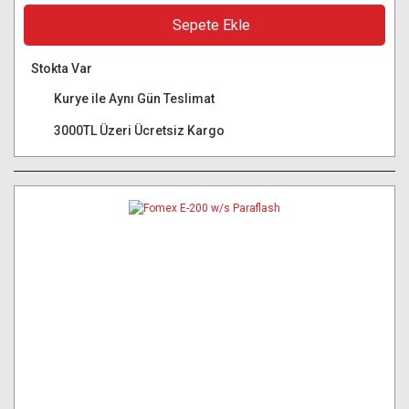
Sepete Ekle
Stokta Var
Kurye ile Aynı Gün Teslimat
3000TL Üzeri Ücretsiz Kargo