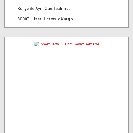
Kurye ile Aynı Gün Teslimat
3000TL Üzeri Ücretsiz Kargo