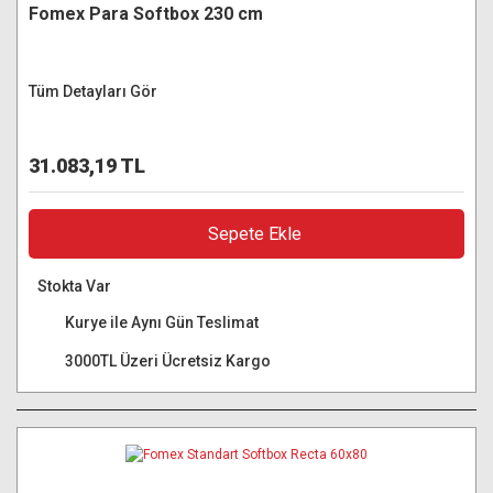
Fomex Para Softbox 230 cm
Tüm Detayları Gör
31.083,19 TL
Sepete Ekle
Stokta Var
Kurye ile Aynı Gün Teslimat
3000TL Üzeri Ücretsiz Kargo