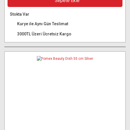
Sepete Ekle
Stokta Var
Kurye ile Aynı Gün Teslimat
3000TL Üzeri Ücretsiz Kargo