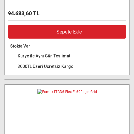
94.683,60 TL
Sepete Ekle
Stokta Var
Kurye ile Aynı Gün Teslimat
3000TL Üzeri Ücretsiz Kargo