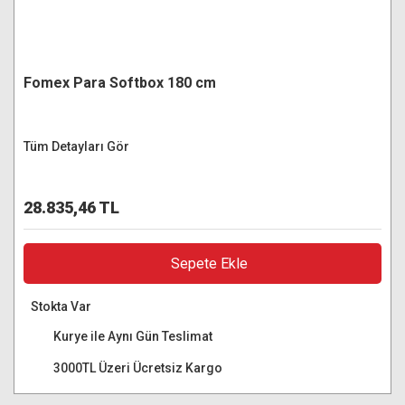
Fomex Para Softbox 180 cm
Tüm Detayları Gör
28.835,46 TL
Sepete Ekle
Stokta Var
Kurye ile Aynı Gün Teslimat
3000TL Üzeri Ücretsiz Kargo