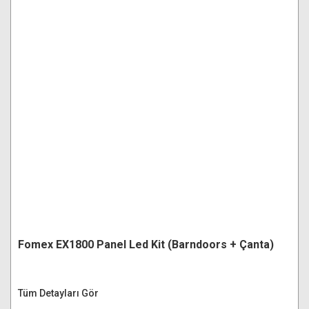
Fomex EX1800 Panel Led Kit (Barndoors + Çanta)
Tüm Detayları Gör