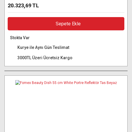
20.323,69 TL
Sepete Ekle
Stokta Var
Kurye ile Aynı Gün Teslimat
3000TL Üzeri Ücretsiz Kargo