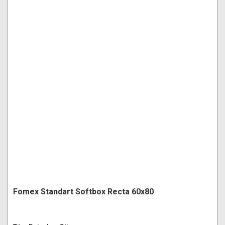
Fomex Standart Softbox Recta 60x80