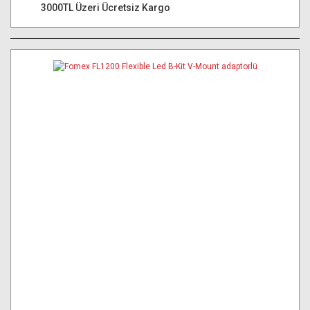
3000TL Üzeri Ücretsiz Kargo