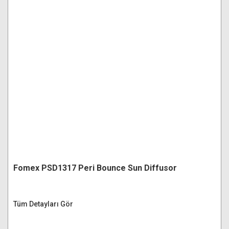
Fomex PSD1317 Peri Bounce Sun Diffusor
Tüm Detayları Gör