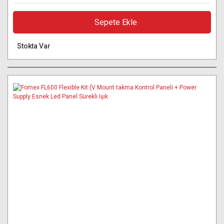
Sepete Ekle
Stokta Var