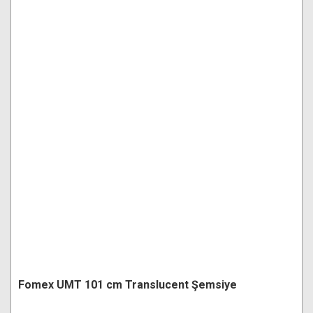
Fomex UMT 101 cm Translucent Şemsiye