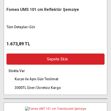
Fomex UMS 101 cm Reflektör Şemsiye
Tüm Detayları Gör
1.673,89 TL
Sepete Ekle
Stokta Var
Kurye ile Aynı Gün Teslimat
3000TL Üzeri Ücretsiz Kargo