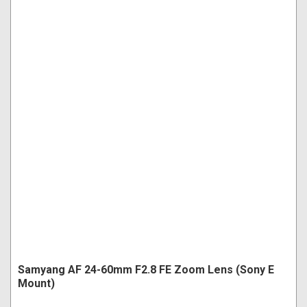
Samyang AF 24-60mm F2.8 FE Zoom Lens (Sony E
Mount)