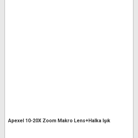
Apexel 10-20X Zoom Makro Lens+Halka Işık