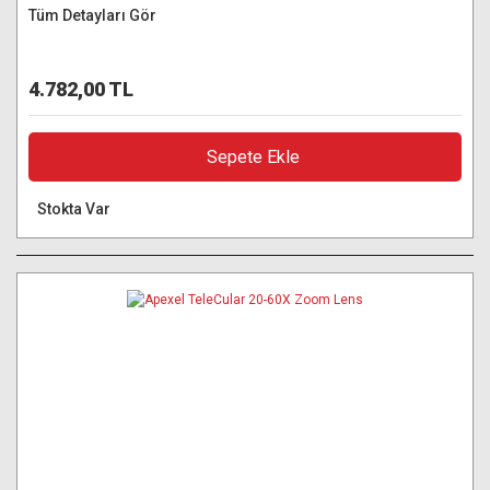
Tüm Detayları Gör
4.782,00 TL
Sepete Ekle
Stokta Var