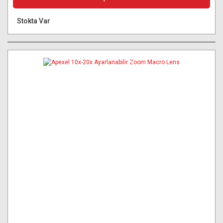
Stokta Var