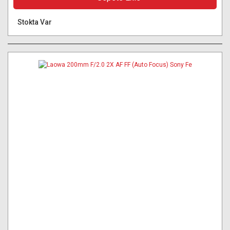
Stokta Var