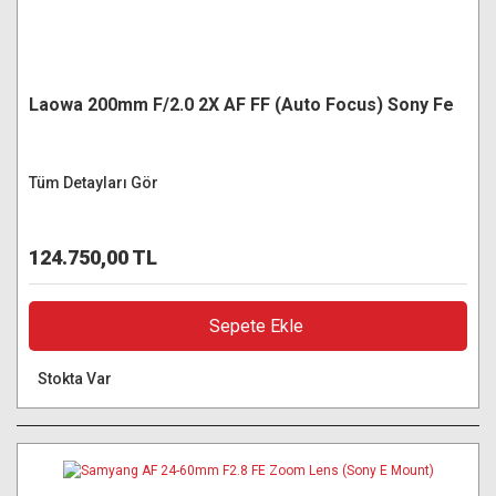
Laowa 200mm F/2.0 2X AF FF (Auto Focus) Sony Fe
Tüm Detayları Gör
124.750,00 TL
Sepete Ekle
Stokta Var