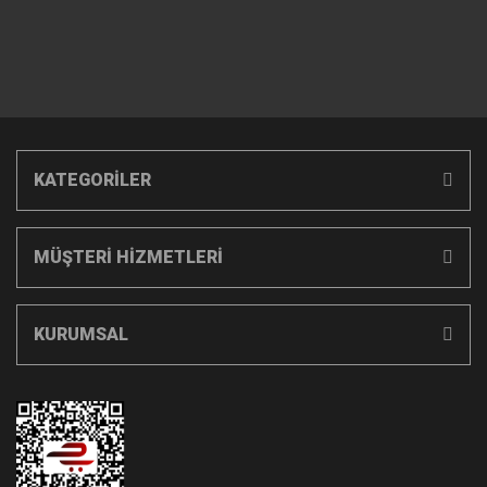
KATEGORİLER
MÜŞTERİ HİZMETLERİ
KURUMSAL