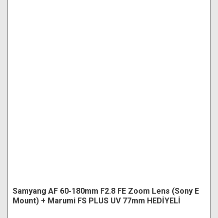
Samyang AF 60-180mm F2.8 FE Zoom Lens (Sony E
Mount) + Marumi FS PLUS UV 77mm HEDİYELİ