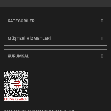
KATEGORİLER
MÜŞTERİ HİZMETLERİ
KURUMSAL