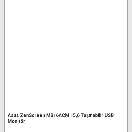
Asus ZenScreen MB16ACM 15,6 Taşınabilir USB
Monitör