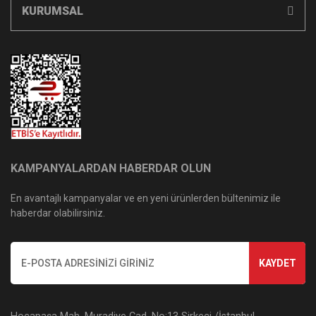
KURUMSAL
KAMPANYALARDAN HABERDAR OLUN
En avantajlı kampanyalar ve en yeni ürünlerden bültenimiz ile
haberdar olabilirsiniz.
KAYDET