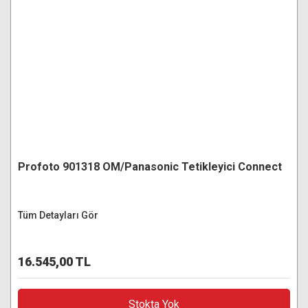
Profoto 901318 OM/Panasonic Tetikleyici Connect
Tüm Detayları Gör
16.545,00 TL
Stokta Yok