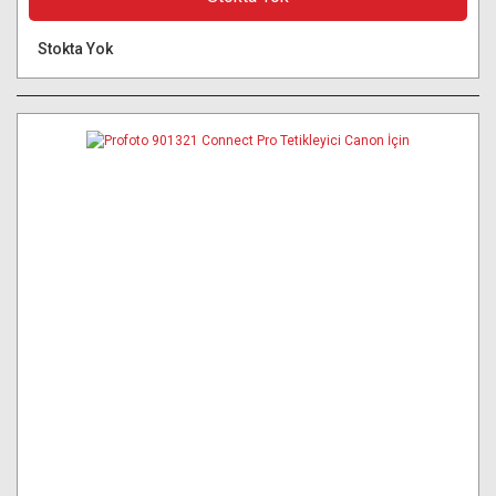
Stokta Yok