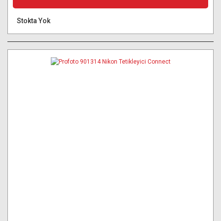
Stokta Yok