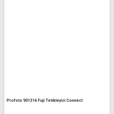
Profoto 901316 Fuji Tetikleyici Connect