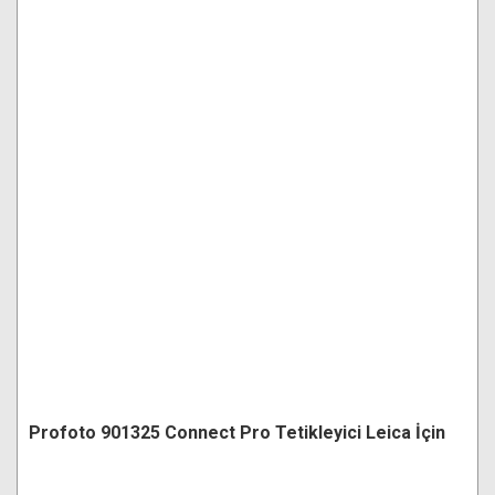
Profoto 901325 Connect Pro Tetikleyici Leica İçin