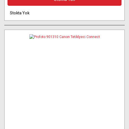
Stokta Yok