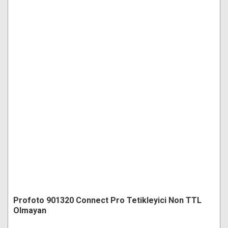
Profoto 901320 Connect Pro Tetikleyici Non TTL
Olmayan