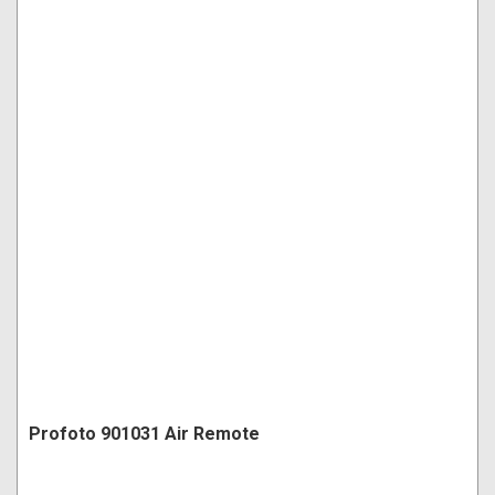
Profoto 901031 Air Remote