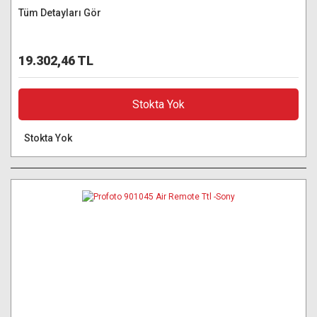
Tüm Detayları Gör
19.302,46 TL
Stokta Yok
Stokta Yok