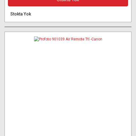
Stokta Yok