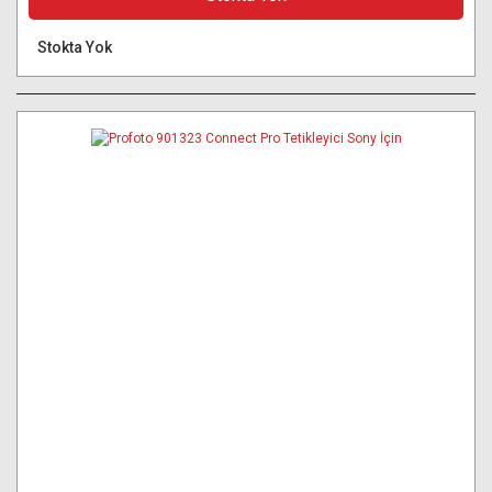
Stokta Yok