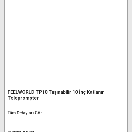
FEELWORLD TP10 Taşınabilir 10 İnç Katlanır
Teleprompter
Tüm Detayları Gör