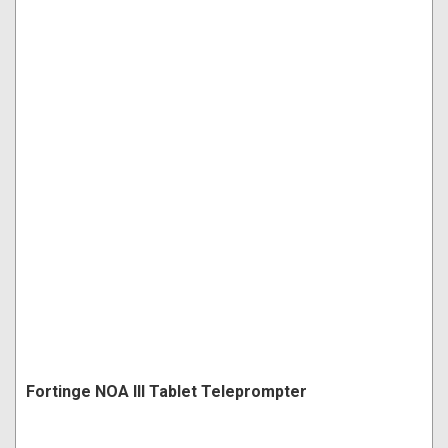
Fortinge NOA III Tablet Teleprompter