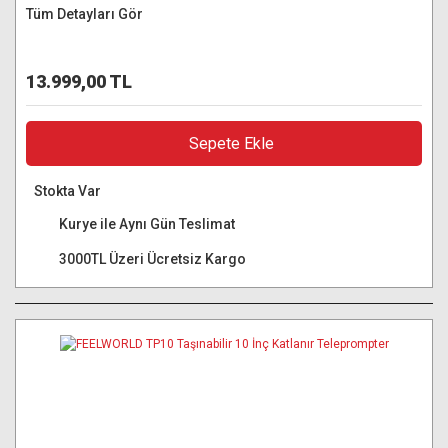
Tüm Detayları Gör
13.999,00 TL
Sepete Ekle
Stokta Var
Kurye ile Aynı Gün Teslimat
3000TL Üzeri Ücretsiz Kargo