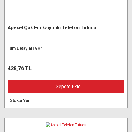
Apexel Çok Fonksiyonlu Telefon Tutucu
Tüm Detayları Gör
428,76 TL
Sepete Ekle
Stokta Var