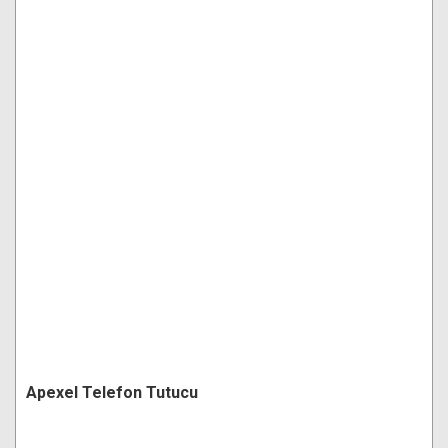
Apexel Telefon Tutucu