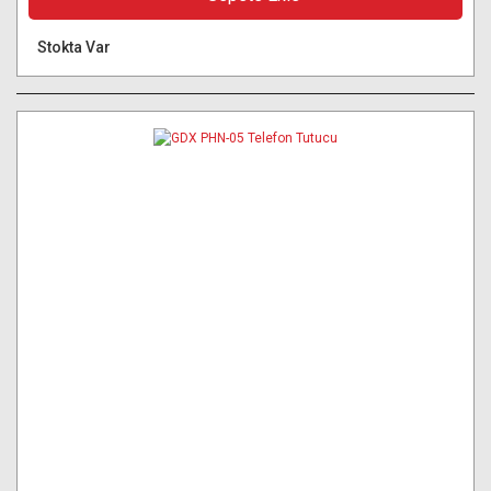
Stokta Var