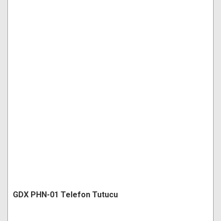
GDX PHN-01 Telefon Tutucu