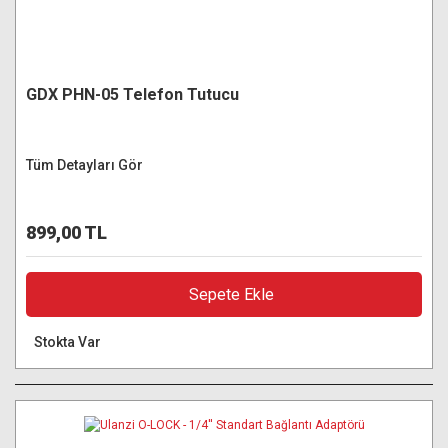
GDX PHN-05 Telefon Tutucu
Tüm Detayları Gör
899,00 TL
Sepete Ekle
Stokta Var