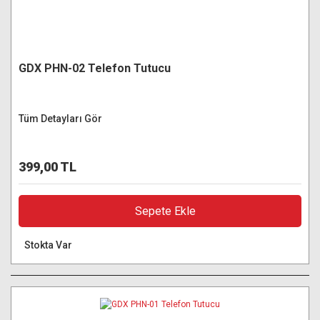
GDX PHN-02 Telefon Tutucu
Tüm Detayları Gör
399,00 TL
Sepete Ekle
Stokta Var