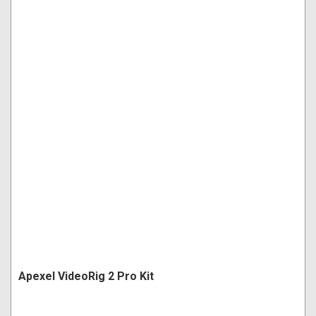
Apexel VideoRig 2 Pro Kit