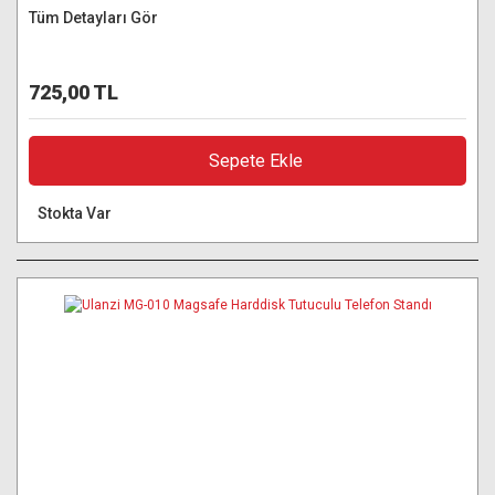
Tüm Detayları Gör
725,00 TL
Sepete Ekle
Stokta Var