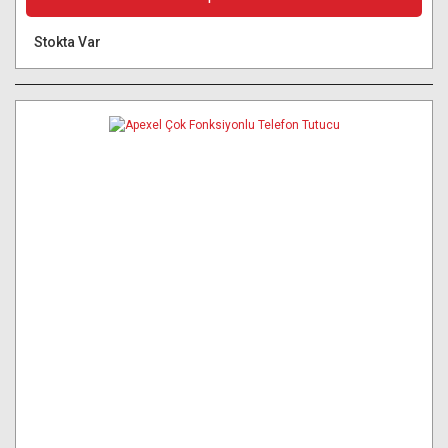
Stokta Var