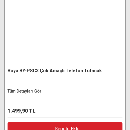
Boya BY-PSC3 Çok Amaçlı Telefon Tutacak
Tüm Detayları Gör
1.499,90 TL
Sepete Ekle