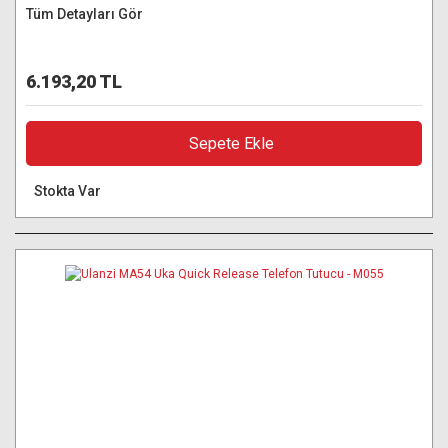
Tüm Detayları Gör
6.193,20 TL
Sepete Ekle
Stokta Var