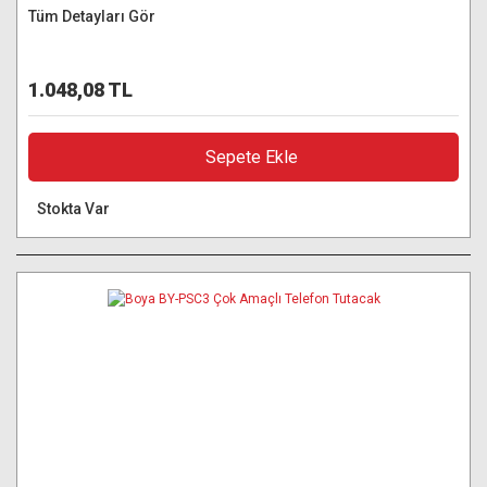
Tüm Detayları Gör
1.048,08 TL
Sepete Ekle
Stokta Var