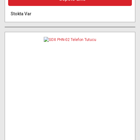
Stokta Var