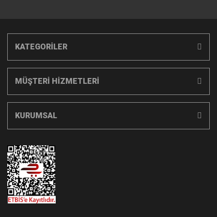
KATEGORİLER
MÜŞTERİ HİZMETLERİ
KURUMSAL