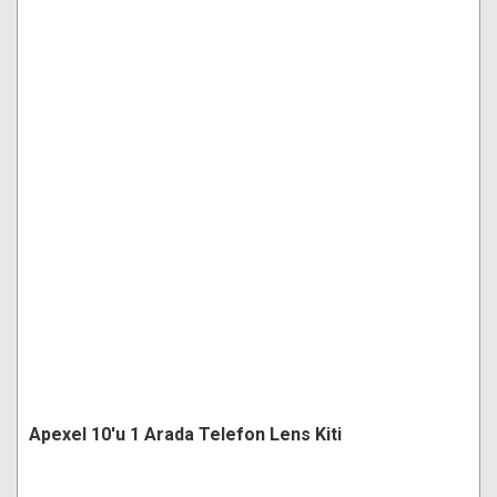
Apexel 10'u 1 Arada Telefon Lens Kiti