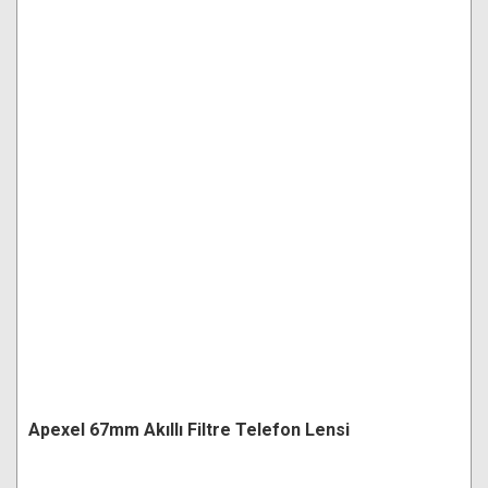
Apexel 67mm Akıllı Filtre Telefon Lensi