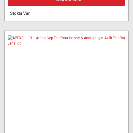
Stokta Var