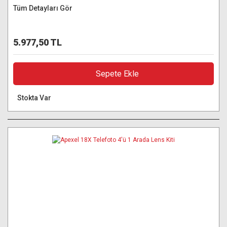
Tüm Detayları Gör
5.977,50 TL
Sepete Ekle
Stokta Var