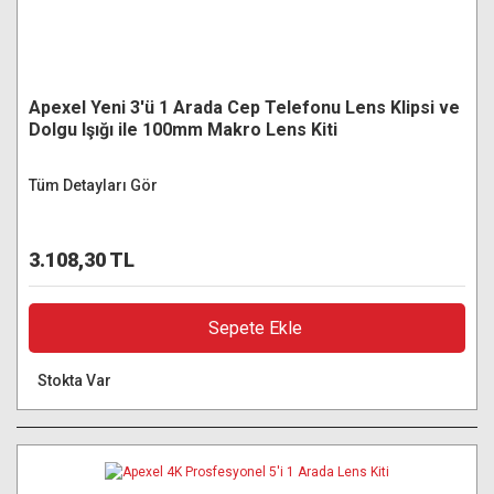
Apexel Yeni 3'ü 1 Arada Cep Telefonu Lens Klipsi ve
Dolgu Işığı ile 100mm Makro Lens Kiti
Tüm Detayları Gör
3.108,30 TL
Sepete Ekle
Stokta Var