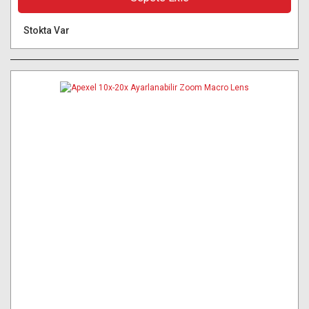
Stokta Var