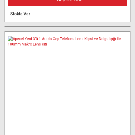
Stokta Var