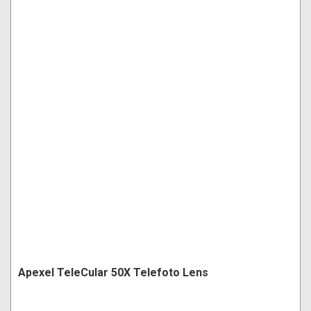
Apexel TeleCular 50X Telefoto Lens