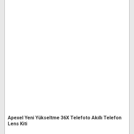
Apexel Yeni Yükseltme 36X Telefoto Akıllı Telefon
Lens Kiti