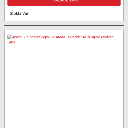
Stokta Var