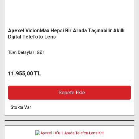
Apexel VisionMax Hepsi Bir Arada Taşınabilir Akıllı
Dijital Telefoto Lens
Tüm Detayları Gör
11.955,00 TL
Sepete Ekle
Stokta Var