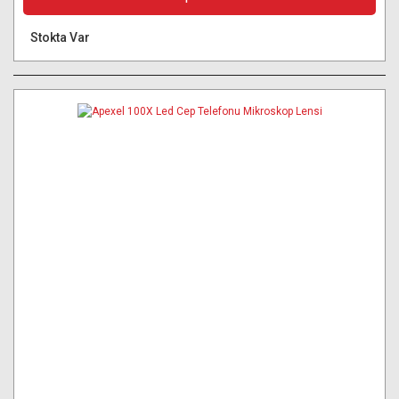
Stokta Var