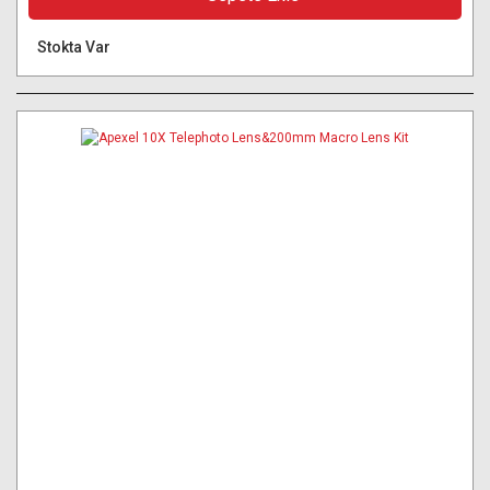
Stokta Var