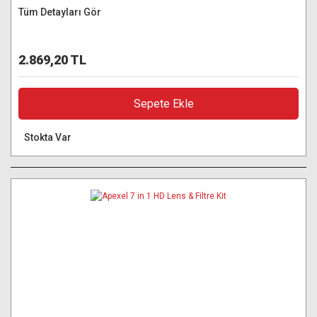
Tüm Detayları Gör
2.869,20 TL
Sepete Ekle
Stokta Var