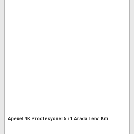
Apexel 4K Prosfesyonel 5'i 1 Arada Lens Kiti