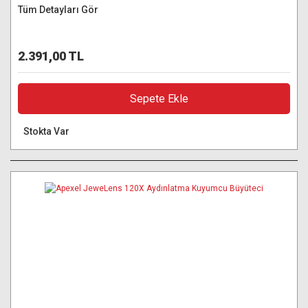
Tüm Detayları Gör
2.391,00 TL
Sepete Ekle
Stokta Var