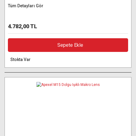
Tüm Detayları Gör
4.782,00 TL
Sepete Ekle
Stokta Var