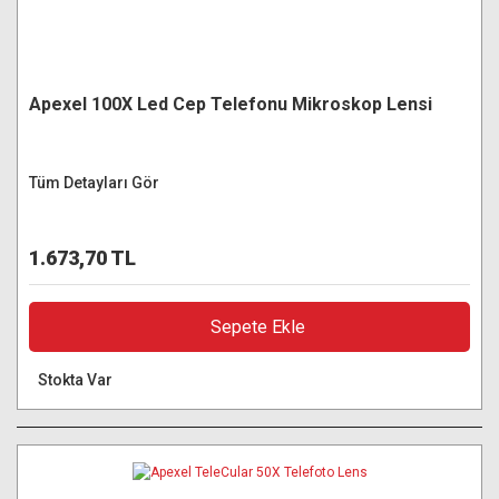
Apexel 100X Led Cep Telefonu Mikroskop Lensi
Tüm Detayları Gör
1.673,70 TL
Sepete Ekle
Stokta Var