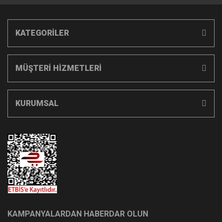
KATEGORİLER
MÜŞTERİ HİZMETLERİ
KURUMSAL
KAMPANYALARDAN HABERDAR OLUN