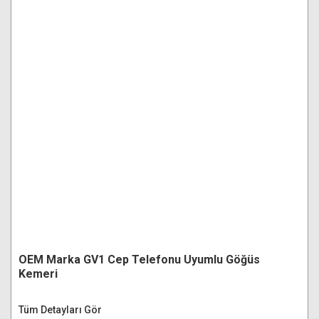
OEM Marka GV1 Cep Telefonu Uyumlu Göğüs
Kemeri
Tüm Detayları Gör