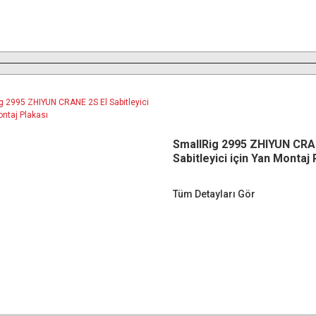
SmallRig 2995 ZHIYUN CRA
Sabitleyici için Yan Montaj 
Tüm Detayları Gör