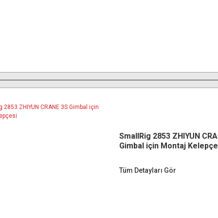
SmallRig 2853 ZHIYUN CRA
Gimbal için Montaj Kelepçe
Tüm Detayları Gör