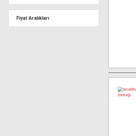
Fiyat Aralıkları