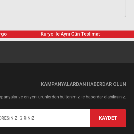
rgo
Kurye ile Aynı Gün Teslimat
KAMPANYALARDAN HABERDAR OLUN
panyalar ve en yeni ürünlerden bültenimiz ile haberdar olabilirsiniz.
KAYDET