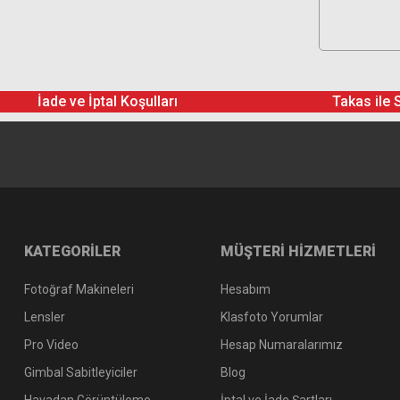
İade ve İptal Koşulları
Takas ile 
KATEGORİLER
MÜŞTERİ HİZMETLERİ
Fotoğraf Makineleri
Hesabım
Lensler
Klasfoto Yorumlar
Pro Video
Hesap Numaralarımız
Gimbal Sabitleyiciler
Blog