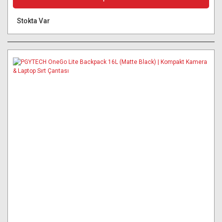
Stokta Var