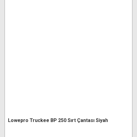
Lowepro Truckee BP 250 Sırt Çantası Siyah