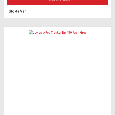
Stokta Var