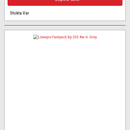
Stokta Var