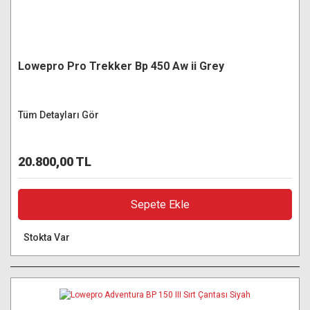
Lowepro Pro Trekker Bp 450 Aw ii Grey
Tüm Detayları Gör
20.800,00 TL
Sepete Ekle
Stokta Var