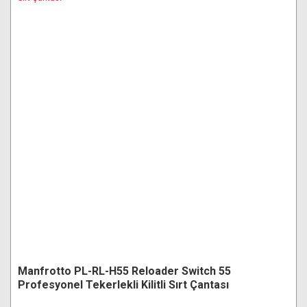
Manfrotto PL-RL-H55 Reloader Switch 55
Profesyonel Tekerlekli Kilitli Sırt Çantası