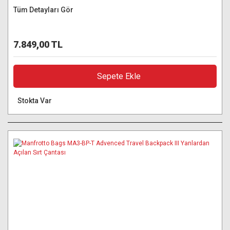
Tüm Detayları Gör
7.849,00 TL
Sepete Ekle
Stokta Var