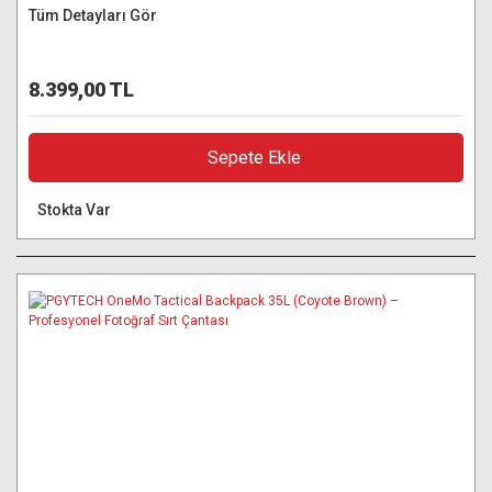
Tüm Detayları Gör
8.399,00 TL
Sepete Ekle
Stokta Var