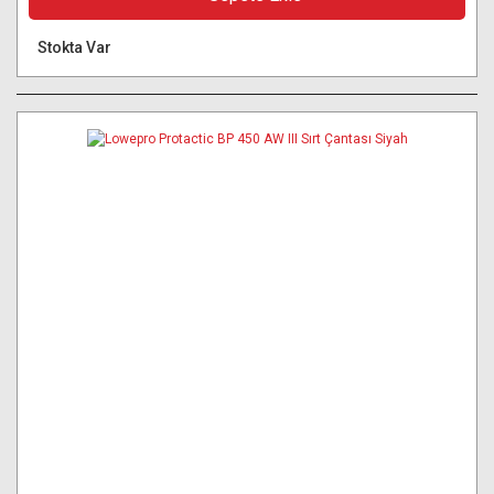
Stokta Var