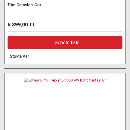
Tüm Detayları Gör
6.899,00 TL
Sepete Ekle
Stokta Var