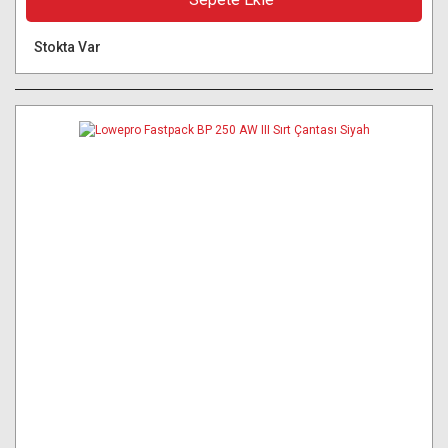
Stokta Var