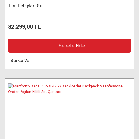
Tüm Detayları Gör
32.299,00 TL
Sepete Ekle
Stokta Var