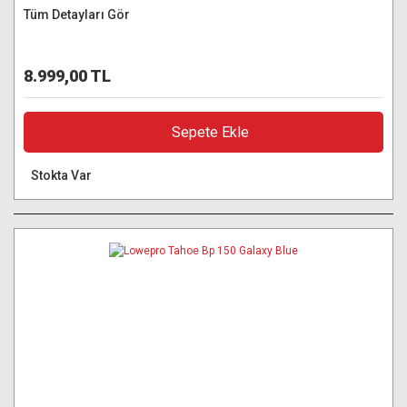
Tüm Detayları Gör
8.999,00 TL
Sepete Ekle
Stokta Var