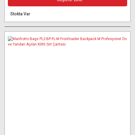
Stokta Var