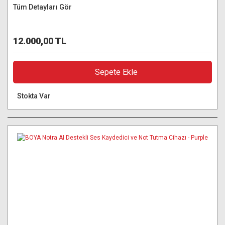
Tüm Detayları Gör
12.000,00 TL
Sepete Ekle
Stokta Var