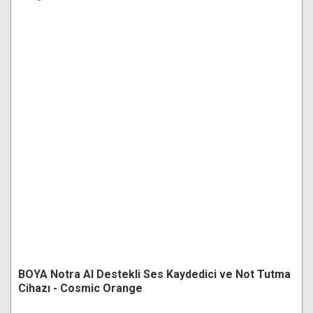
BOYA Notra AI Destekli Ses Kaydedici ve Not Tutma
Cihazı - Cosmic Orange