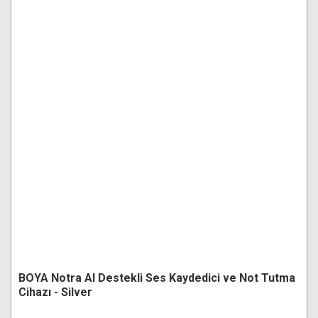
BOYA Notra AI Destekli Ses Kaydedici ve Not Tutma
Cihazı - Silver