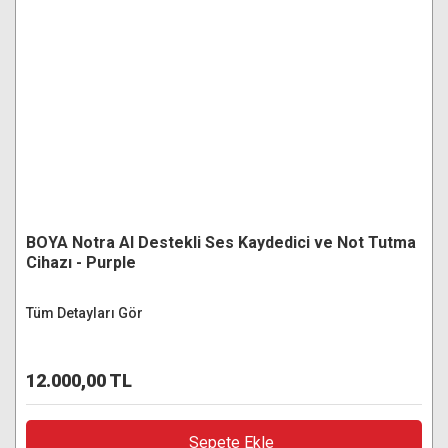
BOYA Notra AI Destekli Ses Kaydedici ve Not Tutma
Cihazı - Purple
Tüm Detayları Gör
12.000,00 TL
Sepete Ekle