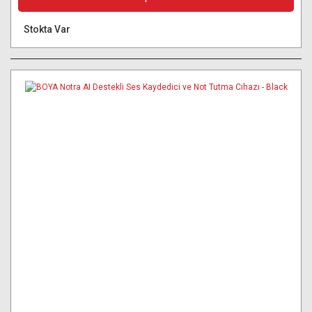
Stokta Var