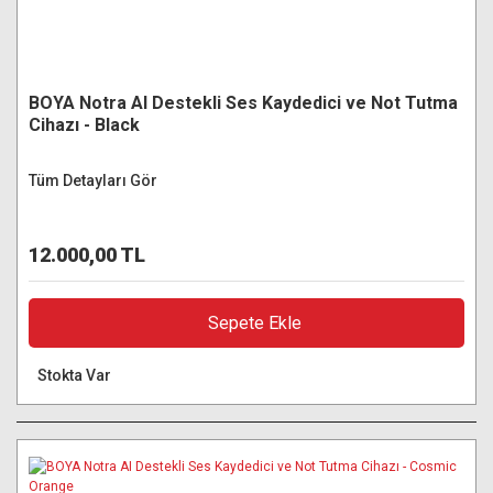
BOYA Notra AI Destekli Ses Kaydedici ve Not Tutma
Cihazı - Black
Tüm Detayları Gör
12.000,00 TL
Sepete Ekle
Stokta Var