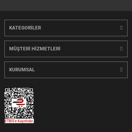
KATEGORİLER
MÜŞTERİ HİZMETLERİ
KURUMSAL