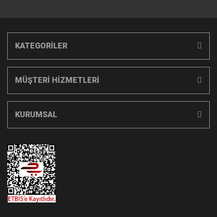
KATEGORİLER
MÜŞTERİ HİZMETLERİ
KURUMSAL