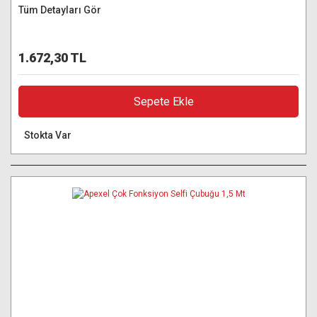
Tüm Detayları Gör
1.672,30 TL
Sepete Ekle
Stokta Var