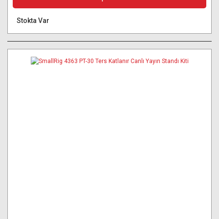
Stokta Var