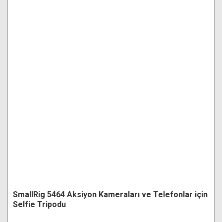
SmallRig 5464 Aksiyon Kameraları ve Telefonlar için
Selfie Tripodu