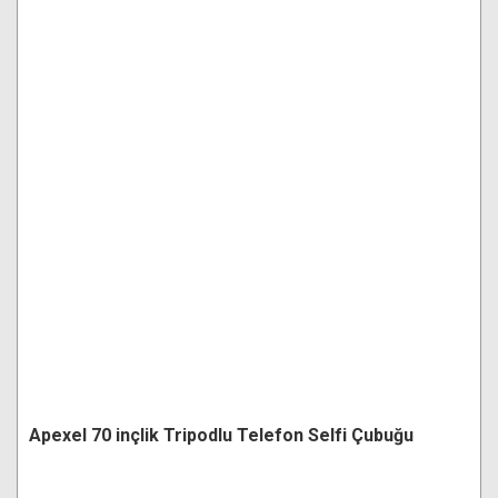
Apexel 70 inçlik Tripodlu Telefon Selfi Çubuğu