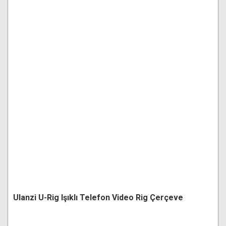
Ulanzi U-Rig Işıklı Telefon Video Rig Çerçeve