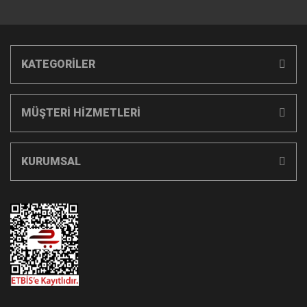
KATEGORİLER
MÜŞTERİ HİZMETLERİ
KURUMSAL