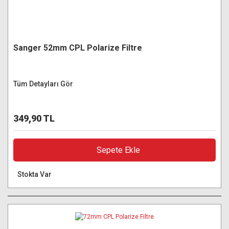
Sanger 52mm CPL Polarize Filtre
Tüm Detayları Gör
349,90 TL
Sepete Ekle
Stokta Var