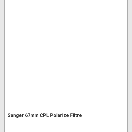
Sanger 67mm CPL Polarize Filtre