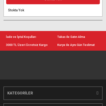
Stokta Yok
İade ve İptal Koşulları
Takas ile Satın Alma
3000 TL Üzeri Ücretsiz Kargo
Kurye ile Aynı Gün Teslimat
KATEGORİLER