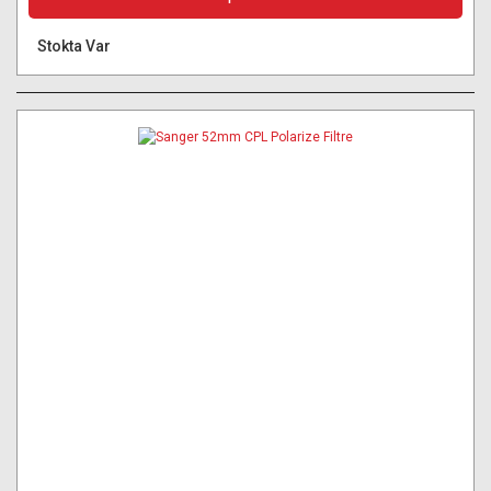
Stokta Var