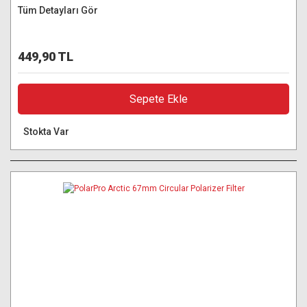
Tüm Detayları Gör
449,90 TL
Sepete Ekle
Stokta Var