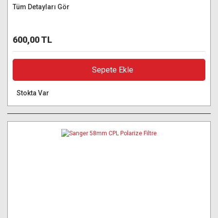
Tüm Detayları Gör
600,00 TL
Sepete Ekle
Stokta Var