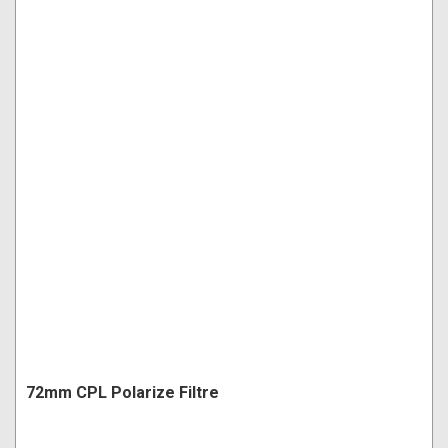
72mm CPL Polarize Filtre