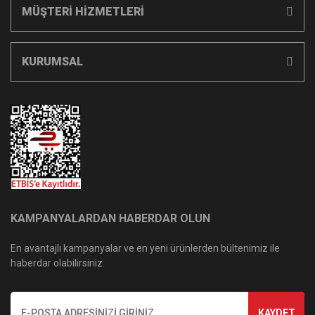
MÜŞTERİ HİZMETLERİ
KURUMSAL
KAMPANYALARDAN HABERDAR OLUN
En avantajlı kampanyalar ve en yeni ürünlerden bültenimiz ile
haberdar olabilirsiniz.
KAYDET