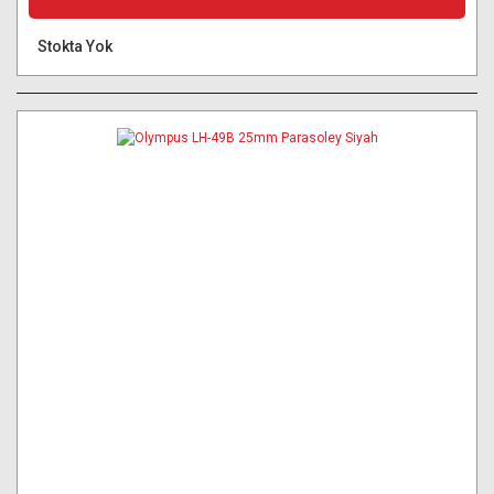
Stokta Yok