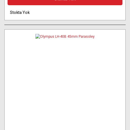
Stokta Yok