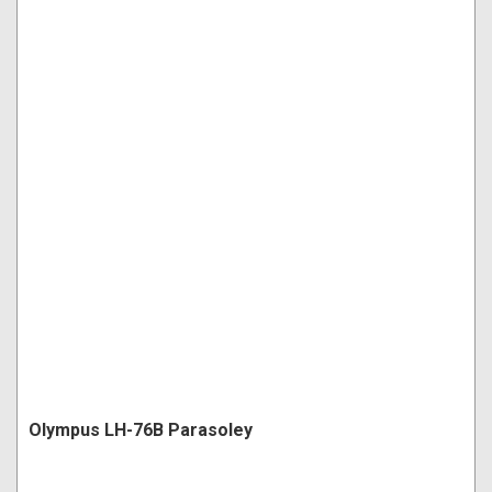
Olympus LH-76B Parasoley