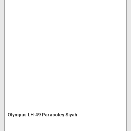
Olympus LH-49 Parasoley Siyah