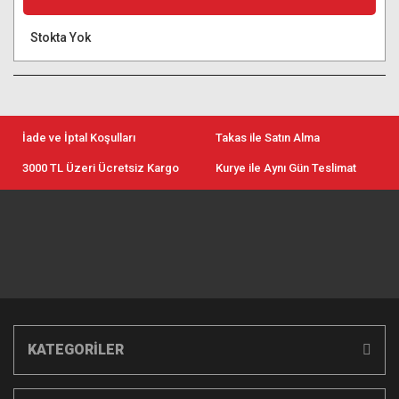
Stokta Yok
İade ve İptal Koşulları
Takas ile Satın Alma
3000 TL Üzeri Ücretsiz Kargo
Kurye ile Aynı Gün Teslimat
KATEGORİLER