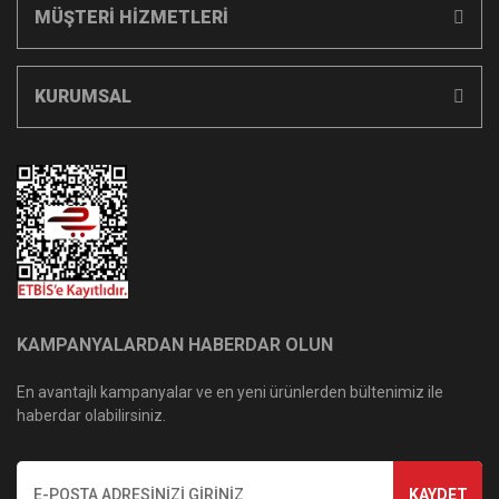
MÜŞTERİ HİZMETLERİ
KURUMSAL
KAMPANYALARDAN HABERDAR OLUN
En avantajlı kampanyalar ve en yeni ürünlerden bültenimiz ile
haberdar olabilirsiniz.
KAYDET