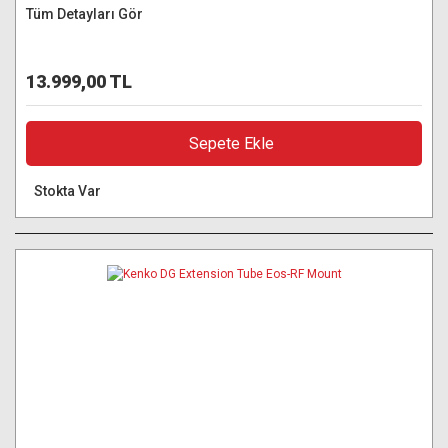
Tüm Detayları Gör
13.999,00 TL
Sepete Ekle
Stokta Var