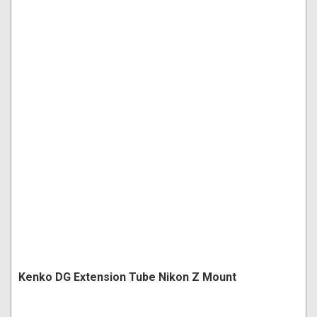
Kenko DG Extension Tube Nikon Z Mount