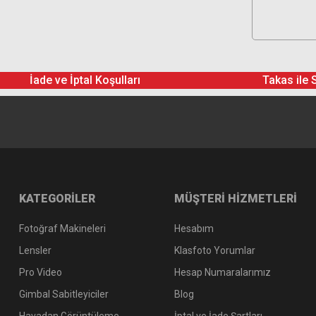
İade ve İptal Koşulları
Takas ile 
KATEGORİLER
MÜŞTERİ HİZMETLERİ
Fotoğraf Makineleri
Hesabım
Lensler
Klasfoto Yorumlar
Pro Video
Hesap Numaralarımız
Gimbal Sabitleyiciler
Blog