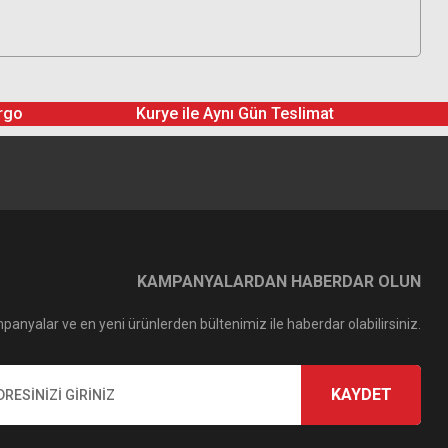
rgo
Kurye ile Aynı Gün Teslimat
KAMPANYALARDAN HABERDAR OLUN
panyalar ve en yeni ürünlerden bültenimiz ile haberdar olabilirsiniz.
KAYDET