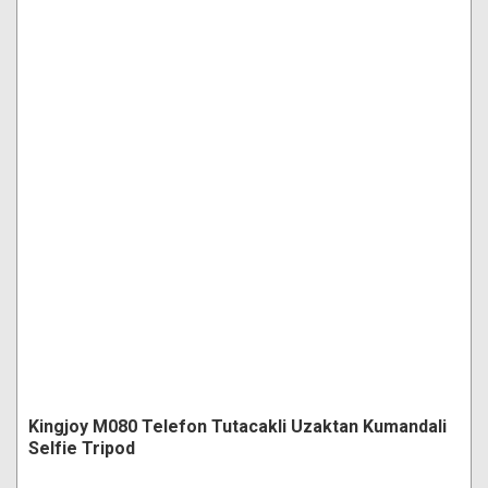
Kingjoy M080 Telefon Tutacakli Uzaktan Kumandali
Selfie Tripod