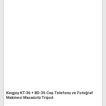
Kingjoy KT-36 + BD-3S Cep Telefonu ve Fotoğraf
Makinesi Masaüstü Tripod