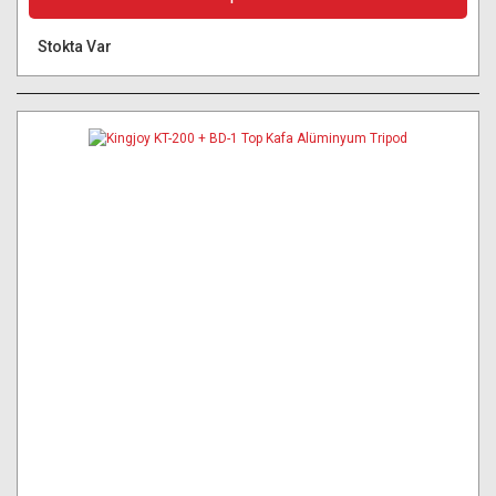
Stokta Var