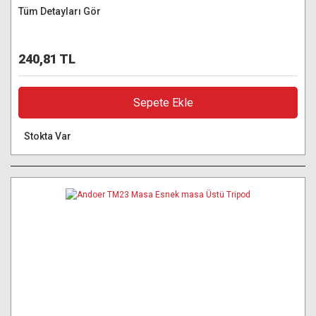
Tüm Detayları Gör
240,81 TL
Sepete Ekle
Stokta Var