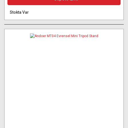
Stokta Var