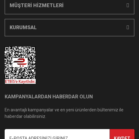
MÜŞTERİ HİZMETLERİ
KURUMSAL
KAMPANYALARDAN HABERDAR OLUN
En avantajlı kampanyalar ve en yeni ürünlerden bültenimiz ile
haberdar olabilirsiniz.
KAYDET