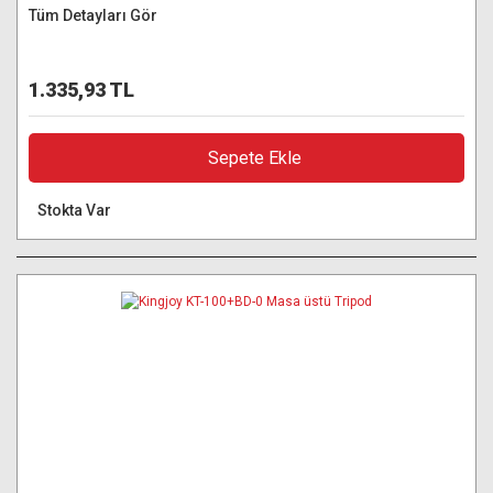
Tüm Detayları Gör
1.335,93 TL
Sepete Ekle
Stokta Var