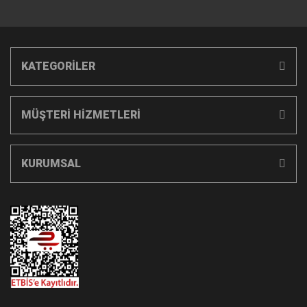
KATEGORİLER
MÜŞTERİ HİZMETLERİ
KURUMSAL