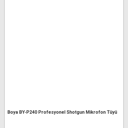
Boya BY-P240 Profesyonel Shotgun Mikrofon Tüyü