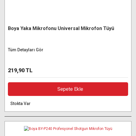
Boya Yaka Mikrofonu Universal Mikrofon Tüyü
Tüm Detayları Gör
219,90 TL
Sepete Ekle
Stokta Var