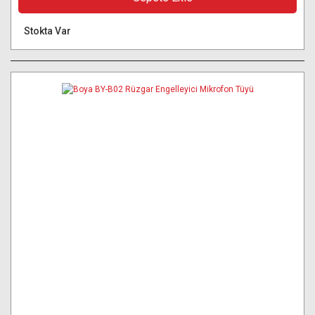
Stokta Var