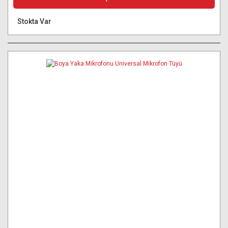
Stokta Var