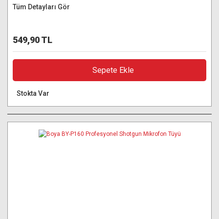
Tüm Detayları Gör
549,90 TL
Sepete Ekle
Stokta Var