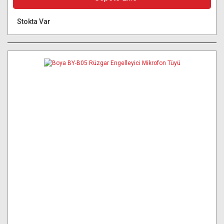
Stokta Var