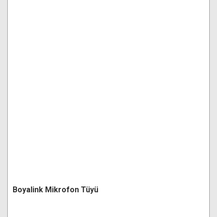
Boyalink Mikrofon Tüyü