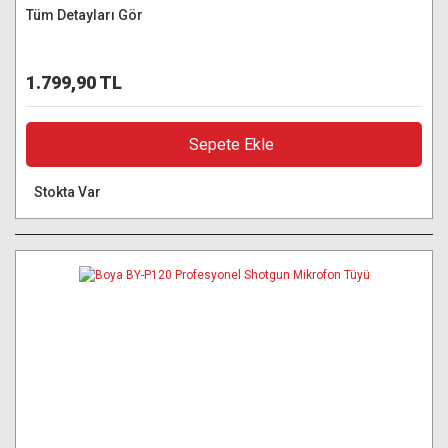
Tüm Detayları Gör
1.799,90 TL
Sepete Ekle
Stokta Var