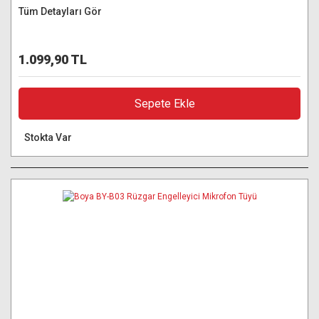
Tüm Detayları Gör
1.099,90 TL
Sepete Ekle
Stokta Var