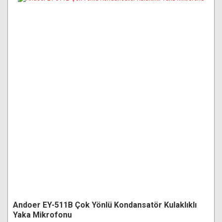
Andoer EY-511B Çok Yönlü Kondansatör Kulaklıklı
Yaka Mikrofonu