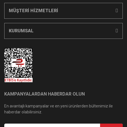
MÜŞTERİ HİZMETLERİ
KURUMSAL
KAMPANYALARDAN HABERDAR OLUN
En avantajlı kampanyalar ve en yeni ürünlerden bültenimiz ile
haberdar olabilirsiniz.