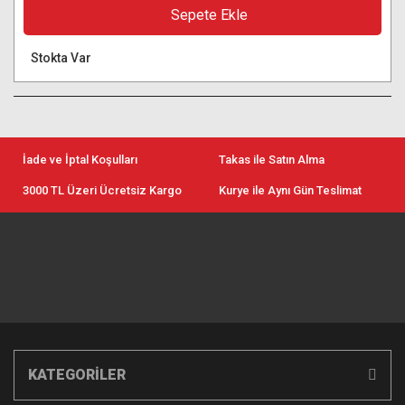
Sepete Ekle
Stokta Var
İade ve İptal Koşulları
Takas ile Satın Alma
3000 TL Üzeri Ücretsiz Kargo
Kurye ile Aynı Gün Teslimat
KATEGORİLER