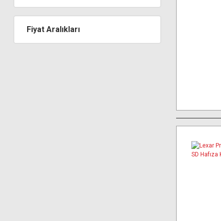
Fiyat Aralıkları