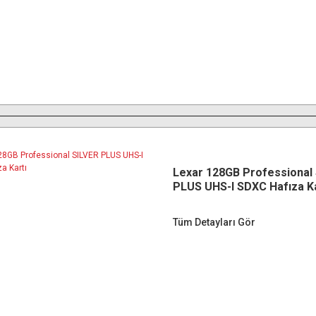
Lexar 128GB Professional
PLUS UHS-I SDXC Hafıza Ka
Tüm Detayları Gör