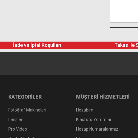
İade ve İptal Koşulları
Takas ile 
KATEGORİLER
MÜŞTERİ HİZMETLERİ
Fotoğraf Makineleri
Hesabım
Lensler
Klasfoto Yorumlar
Pro Video
Hesap Numaralarımız