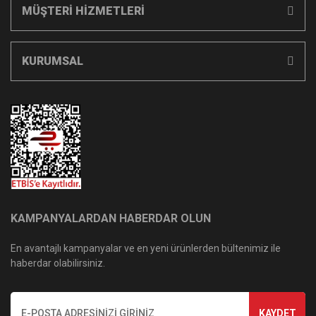
MÜŞTERİ HİZMETLERİ
KURUMSAL
KAMPANYALARDAN HABERDAR OLUN
En avantajlı kampanyalar ve en yeni ürünlerden bültenimiz ile
haberdar olabilirsiniz.
KAYDET