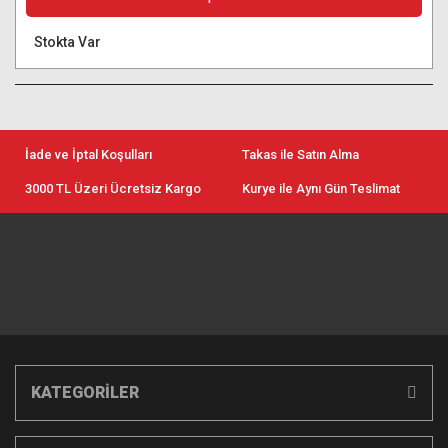
Stokta Var
İade ve İptal Koşulları
Takas ile Satın Alma
3000 TL Üzeri Ücretsiz Kargo
Kurye ile Aynı Gün Teslimat
KATEGORİLER