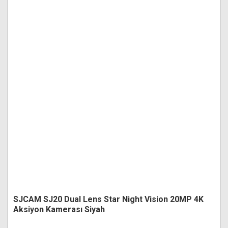
SJCAM SJ20 Dual Lens Star Night Vision 20MP 4K
Aksiyon Kamerası Siyah