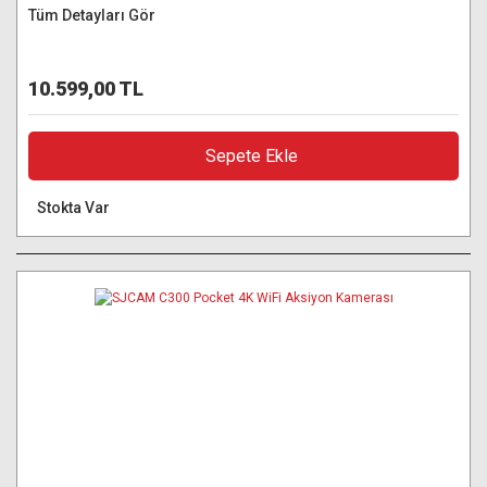
Tüm Detayları Gör
10.599,00 TL
Sepete Ekle
Stokta Var