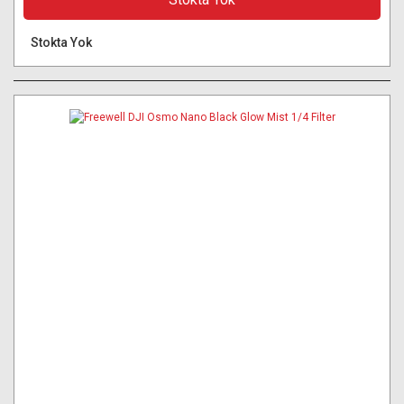
Stokta Yok