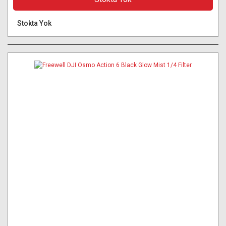
Stokta Yok