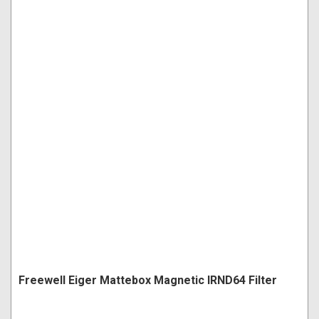
Freewell Eiger Mattebox Magnetic IRND64 Filter