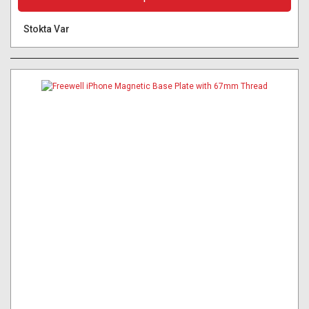
Stokta Var