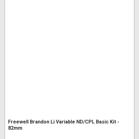
Freewell Brandon Li Variable ND/CPL Basic Kit -
82mm