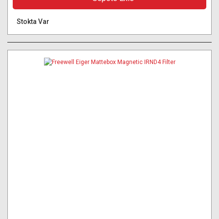
Stokta Var