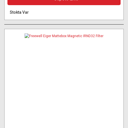
Stokta Var