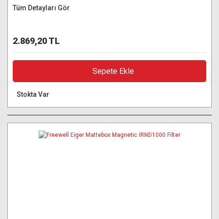
Tüm Detayları Gör
2.869,20 TL
Sepete Ekle
Stokta Var