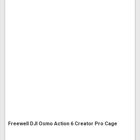
Freewell DJI Osmo Action 6 Creator Pro Cage