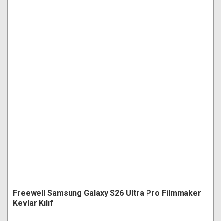
Freewell Samsung Galaxy S26 Ultra Pro Filmmaker
Kevlar Kılıf