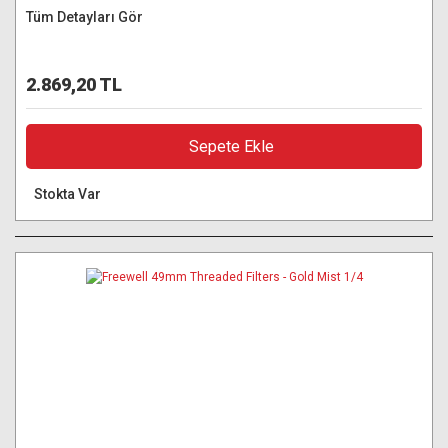
Tüm Detayları Gör
2.869,20 TL
Sepete Ekle
Stokta Var