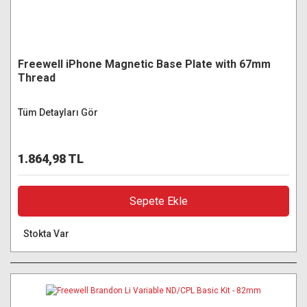
Freewell iPhone Magnetic Base Plate with 67mm
Thread
Tüm Detayları Gör
1.864,98 TL
Sepete Ekle
Stokta Var