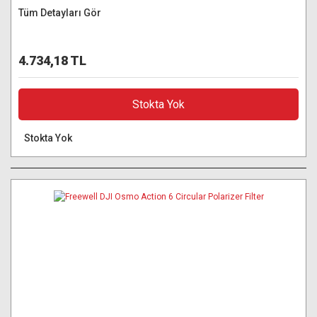
Tüm Detayları Gör
4.734,18 TL
Stokta Yok
Stokta Yok