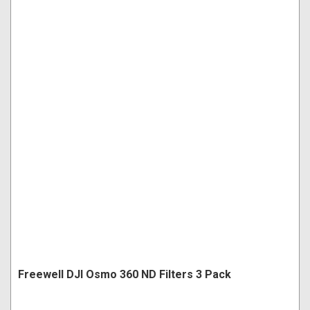
Freewell DJI Osmo 360 ND Filters 3 Pack