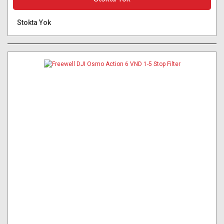
Stokta Yok