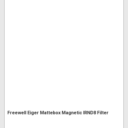
Freewell Eiger Mattebox Magnetic IRND8 Filter