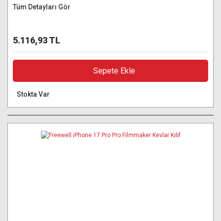
Tüm Detayları Gör
5.116,93 TL
Sepete Ekle
Stokta Var