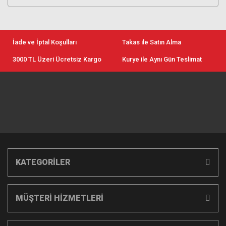
İade ve İptal Koşulları
Takas ile Satın Alma
3000 TL Üzeri Ücretsiz Kargo
Kurye ile Aynı Gün Teslimat
KATEGORİLER
MÜŞTERİ HİZMETLERİ