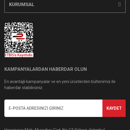
KURUMSAL
KAMPANYALARDAN HABERDAR OLUN
En avantajlı kampanyalar ve en yeni ürünlerden bültenimiz ile
haberdar olabilirsiniz.
KAYDET