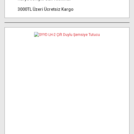
3000TL Üzeri Ücretsiz Kargo