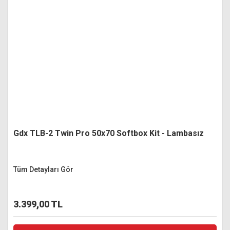
Gdx TLB-2 Twin Pro 50x70 Softbox Kit - Lambasız
Tüm Detayları Gör
3.399,00 TL