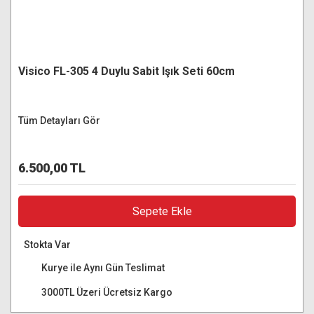
Visico FL-305 4 Duylu Sabit Işık Seti 60cm
Tüm Detayları Gör
6.500,00 TL
Sepete Ekle
Stokta Var
Kurye ile Aynı Gün Teslimat
3000TL Üzeri Ücretsiz Kargo