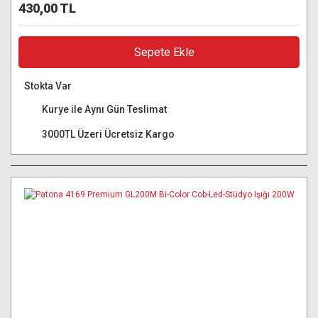
430,00 TL
Sepete Ekle
Stokta Var
Kurye ile Aynı Gün Teslimat
3000TL Üzeri Ücretsiz Kargo