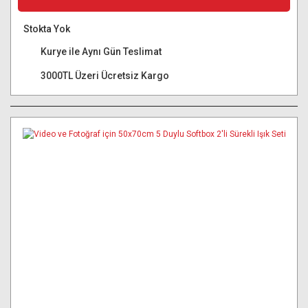
Stokta Yok
Kurye ile Aynı Gün Teslimat
3000TL Üzeri Ücretsiz Kargo