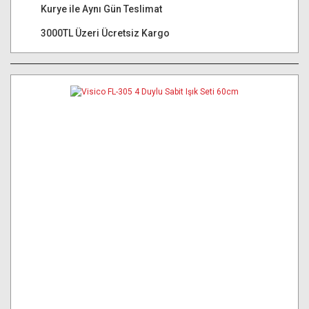
Kurye ile Aynı Gün Teslimat
3000TL Üzeri Ücretsiz Kargo