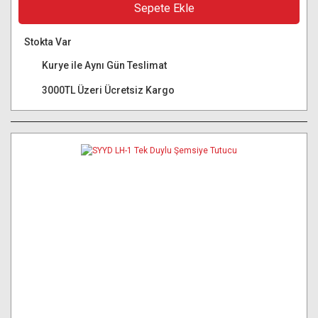
Sepete Ekle
Stokta Var
Kurye ile Aynı Gün Teslimat
3000TL Üzeri Ücretsiz Kargo