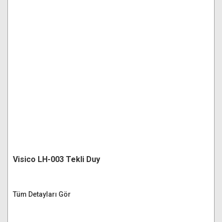
Visico LH-003 Tekli Duy
Tüm Detayları Gör