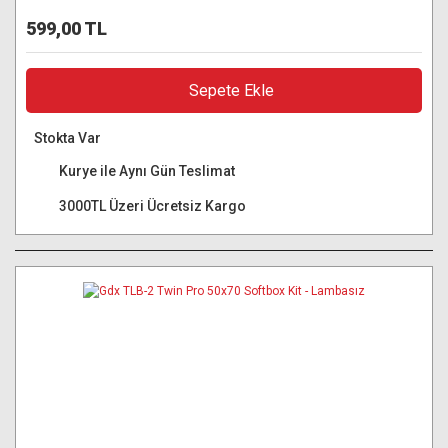
599,00 TL
Sepete Ekle
Stokta Var
Kurye ile Aynı Gün Teslimat
3000TL Üzeri Ücretsiz Kargo