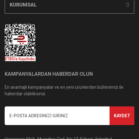
KURUMSAL
KAMPANYALARDAN HABERDAR OLUN
En avantajlı kampanyalar ve en yeni ürünlerden bültenimiz ile
haberdar olabilirsiniz.
KAYDET