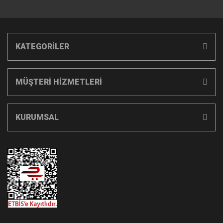
KATEGORİLER
MÜŞTERİ HİZMETLERİ
KURUMSAL