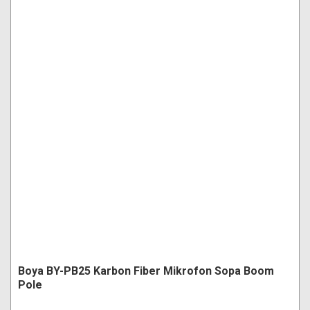
Boya BY-PB25 Karbon Fiber Mikrofon Sopa Boom
Pole