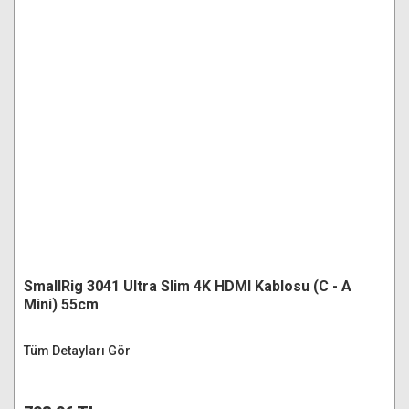
SmallRig 3041 Ultra Slim 4K HDMI Kablosu (C - A
Mini) 55cm
Tüm Detayları Gör