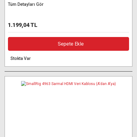
Tüm Detayları Gör
1.199,04 TL
Sepete Ekle
Stokta Var