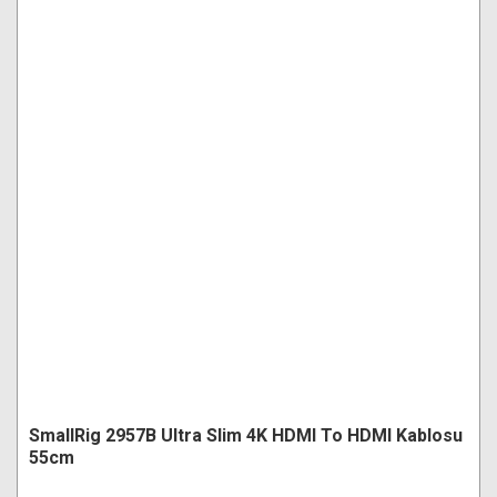
SmallRig 2957B Ultra Slim 4K HDMI To HDMI Kablosu
55cm