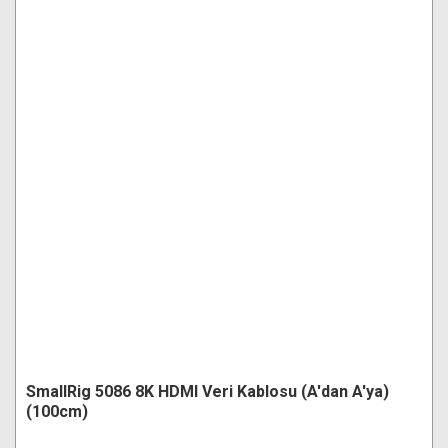
SmallRig 5086 8K HDMI Veri Kablosu (A'dan A'ya)
(100cm)