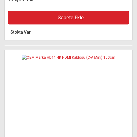
Sepete Ekle
Stokta Var