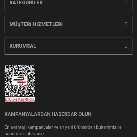
KATEGORİLER
MÜŞTERİ HİZMETLERİ
KURUMSAL
KAMPANYALARDAN HABERDAR OLUN
En avantajlı kampanyalar ve en yeni ürünlerden bültenimiz ile
haberdar olabilirsiniz.