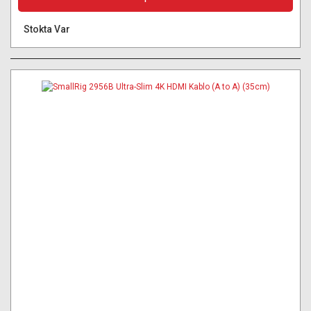
Stokta Var