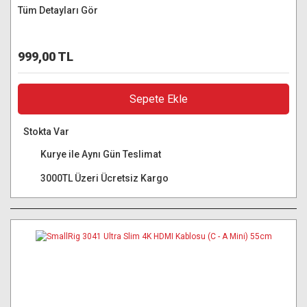
Tüm Detayları Gör
999,00 TL
Sepete Ekle
Stokta Var
Kurye ile Aynı Gün Teslimat
3000TL Üzeri Ücretsiz Kargo