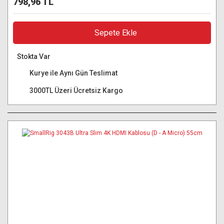
798,96 TL
Sepete Ekle
Stokta Var
Kurye ile Aynı Gün Teslimat
3000TL Üzeri Ücretsiz Kargo