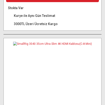
Stokta Var
Kurye ile Aynı Gün Teslimat
3000TL Üzeri Ücretsiz Kargo