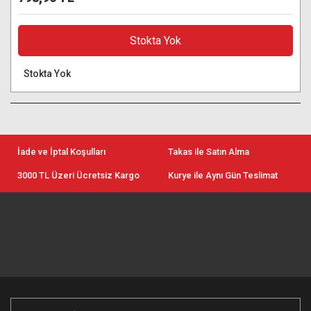
Stokta Yok
Stokta Yok
İade ve İptal Koşulları
Takas ile Satın Alma
3000 TL Üzeri Ücretsiz Kargo
Kurye ile Aynı Gün Teslimat