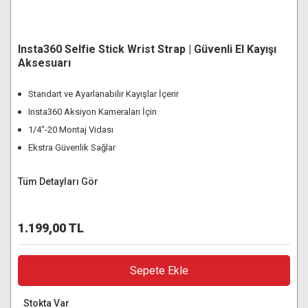
Insta360 Selfie Stick Wrist Strap | Güvenli El Kayışı
Aksesuarı
Standart ve Ayarlanabilir Kayışlar İçerir
Insta360 Aksiyon Kameraları İçin
1/4"-20 Montaj Vidası
Ekstra Güvenlik Sağlar
Tüm Detayları Gör
1.199,00 TL
Sepete Ekle
Stokta Var