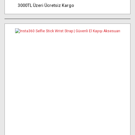
3000TL Üzeri Ücretsiz Kargo