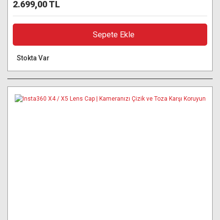
2.699,00 TL
Sepete Ekle
Stokta Var