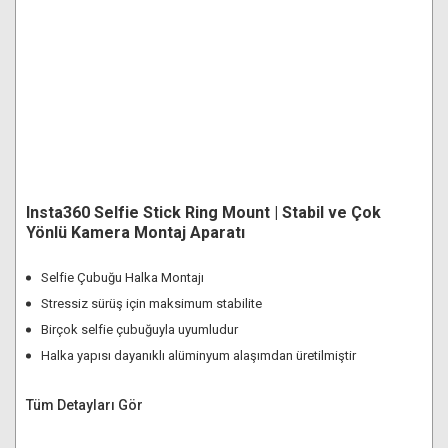
Insta360 Selfie Stick Ring Mount | Stabil ve Çok
Yönlü Kamera Montaj Aparatı
Selfie Çubuğu Halka Montajı
Stressiz sürüş için maksimum stabilite
Birçok selfie çubuğuyla uyumludur
Halka yapısı dayanıklı alüminyum alaşımdan üretilmiştir
Tüm Detayları Gör