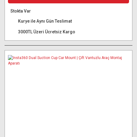
Stokta Var
Kurye ile Aynı Gün Teslimat
3000TL Üzeri Ücretsiz Kargo