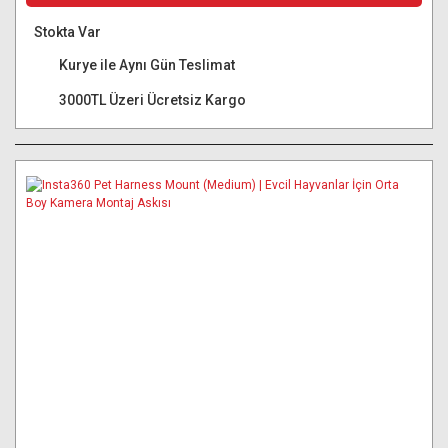
Stokta Var
Kurye ile Aynı Gün Teslimat
3000TL Üzeri Ücretsiz Kargo