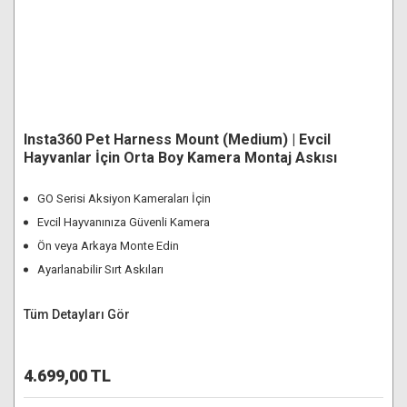
Insta360 Pet Harness Mount (Medium) | Evcil
Hayvanlar İçin Orta Boy Kamera Montaj Askısı
GO Serisi Aksiyon Kameraları İçin
Evcil Hayvanınıza Güvenli Kamera
Ön veya Arkaya Monte Edin
Ayarlanabilir Sırt Askıları
Tüm Detayları Gör
4.699,00 TL