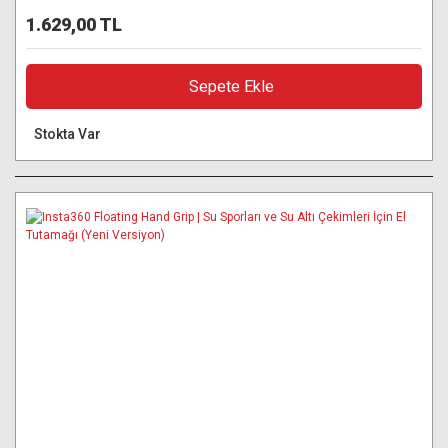
1.629,00 TL
Sepete Ekle
Stokta Var