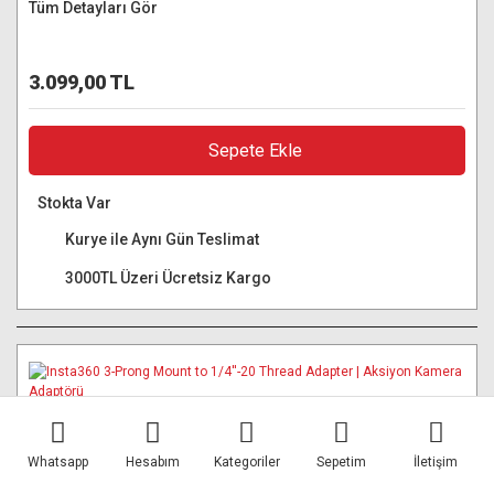
Tüm Detayları Gör
3.099,00 TL
Sepete Ekle
Stokta Var
Kurye ile Aynı Gün Teslimat
3000TL Üzeri Ücretsiz Kargo
Whatsapp
Hesabım
Kategoriler
Sepetim
İletişim