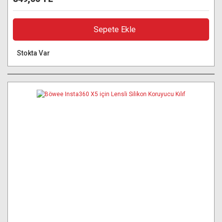
Sepete Ekle
Stokta Var