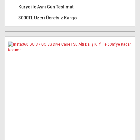
Kurye ile Aynı Gün Teslimat
3000TL Üzeri Ücretsiz Kargo