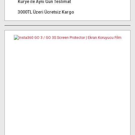
Kurye ile Aynı Gün Teslimat
3000TL Üzeri Ücretsiz Kargo