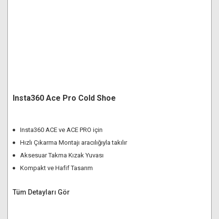
Insta360 Ace Pro Cold Shoe
Insta360 ACE ve ACE PRO için
Hızlı Çıkarma Montajı aracılığıyla takılır
Aksesuar Takma Kızak Yuvası
Kompakt ve Hafif Tasarım
Tüm Detayları Gör