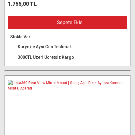
1.755,00 TL
Sepete Ekle
Stokta Var
Kurye ile Aynı Gün Teslimat
3000TL Üzeri Ücretsiz Kargo