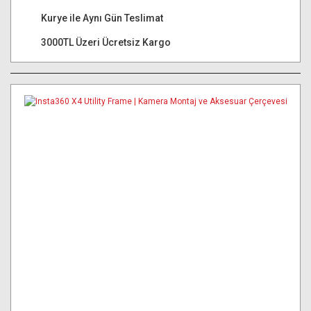
Kurye ile Aynı Gün Teslimat
3000TL Üzeri Ücretsiz Kargo