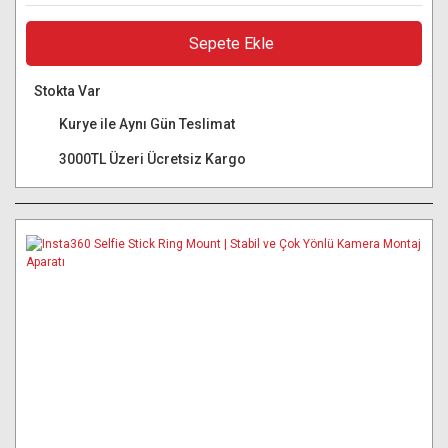
Sepete Ekle
Stokta Var
Kurye ile Aynı Gün Teslimat
3000TL Üzeri Ücretsiz Kargo