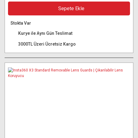
Sepete Ekle
Stokta Var
Kurye ile Aynı Gün Teslimat
3000TL Üzeri Ücretsiz Kargo