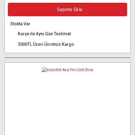
Sepete Ekle
Stokta Var
Kurye ile Aynı Gün Teslimat
3000TL Üzeri Ücretsiz Kargo