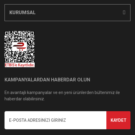
KURUMSAL
KAMPANYALARDAN HABERDAR OLUN
En avantajlı kampanyalar ve en yeni ürünlerden bültenimiz ile
haberdar olabilirsiniz.
KAYDET