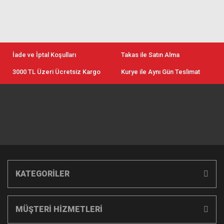
İade ve İptal Koşulları
Takas ile Satın Alma
3000 TL Üzeri Ücretsiz Kargo
Kurye ile Aynı Gün Teslimat
KATEGORİLER
MÜŞTERİ HİZMETLERİ