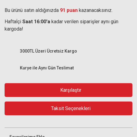
Bu ürünü satın aldığınızda
91 puan
kazanacaksınız.
Haftaİçi
Saat 16:00'a
kadar verilen siparişler aynı gün
kargoda!
3000TL Üzeri Ücretsiz Kargo
Kurye ile Aynı Gün Teslimat
Karşılaştır
Taksit Seçenekleri