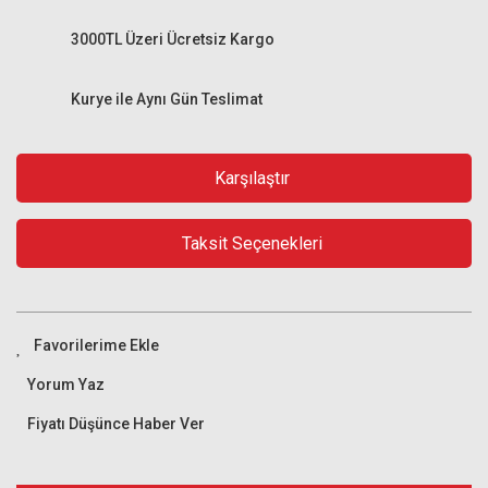
3000TL Üzeri Ücretsiz Kargo
Kurye ile Aynı Gün Teslimat
Karşılaştır
Taksit Seçenekleri
Yorum Yaz
Fiyatı Düşünce Haber Ver