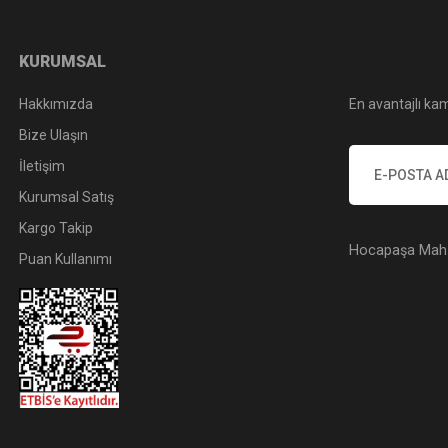
KURUMSAL
Hakkımızda
En avantajlı kam
Bize Ulaşın
İletişim
Kurumsal Satış
Kargo Takip
Hocapaşa Mah. 
Puan Kullanımı