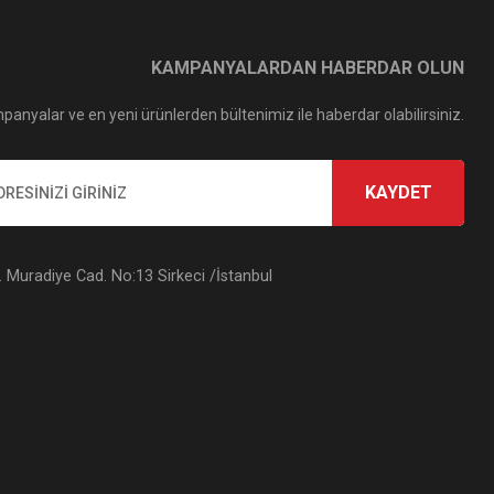
KAMPANYALARDAN HABERDAR OLUN
panyalar ve en yeni ürünlerden bültenimiz ile haberdar olabilirsiniz.
KAYDET
Muradiye Cad. No:13 Sirkeci /İstanbul