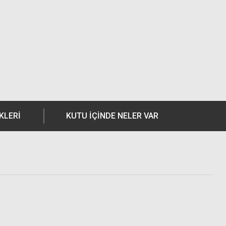
KLERI
KUTU İÇİNDE NELER VAR