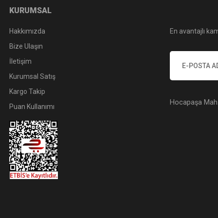
KURUMSAL
Hakkımızda
En avantajlı kam
Bize Ulaşın
İletişim
Kurumsal Satış
Kargo Takip
Hocapaşa Mah. 
Puan Kullanımı