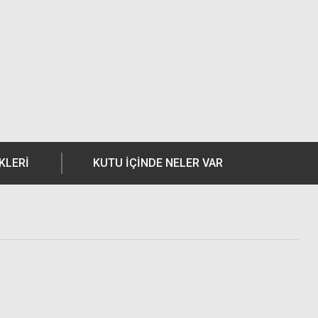
KLERI
KUTU İÇİNDE NELER VAR