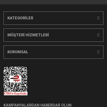
KATEGORİLER
MÜŞTERİ HİZMETLERİ
KURUMSAL
KAMPANYALARDAN HABERDAR OLUN