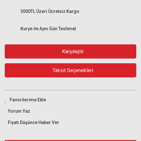
3000TL Üzeri Ücretsiz Kargo
Kurye ile Aynı Gün Teslimat
Karşılaştır
Taksit Seçenekleri
Yorum Yaz
Fiyatı Düşünce Haber Ver