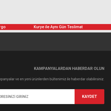
rgo
Kurye ile Aynı Gün Teslimat
KAMPANYALARDAN HABERDAR OLUN
panyalar ve en yeni ürünlerden bültenimiz ile haberdar olabilirsiniz.
KAYDET