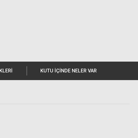
KLERI
KUTU İÇİNDE NELER VAR