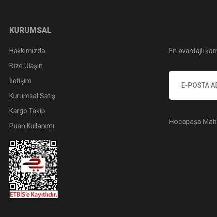
KURUMSAL
Hakkımızda
En avantajlı kam
Bize Ulaşın
İletişim
Kurumsal Satış
Kargo Takip
Hocapaşa Mah. 
Puan Kullanımı