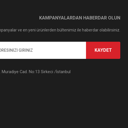
KAMPANYALARDAN HABERDAR OLUN
panyalar ve en yeni ürünlerden bültenimiz ile haberdar olabilirsiniz.
KAYDET
Muradiye Cad. No:13 Sirkeci /İstanbul