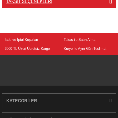
TAKSIT SEÇENEKLERI
İade ve İptal Koşulları
Takas ile Satın Alma
3000 TL Üzeri Ücretsiz Kargo
Kurye ile Aynı Gün Teslimat
KATEGORİLER