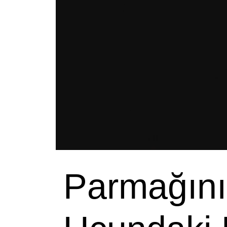
Parmağını