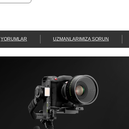
YORUMLAR
UZMANLARIMIZA SORUN