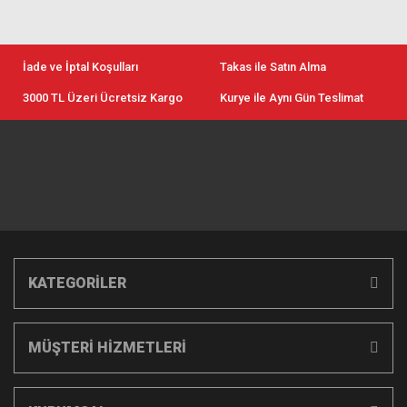
İade ve İptal Koşulları
Takas ile Satın Alma
3000 TL Üzeri Ücretsiz Kargo
Kurye ile Aynı Gün Teslimat
KATEGORİLER
MÜŞTERİ HİZMETLERİ