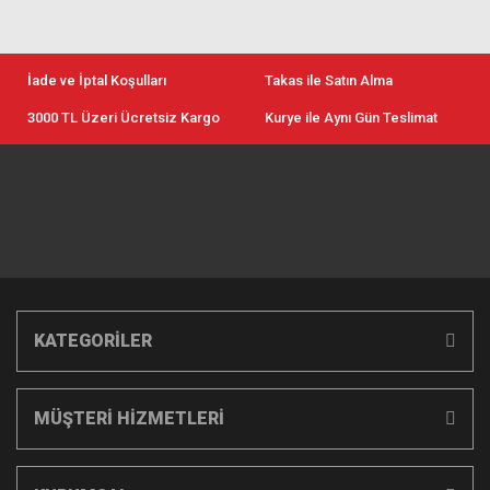
İade ve İptal Koşulları
Takas ile Satın Alma
3000 TL Üzeri Ücretsiz Kargo
Kurye ile Aynı Gün Teslimat
KATEGORİLER
MÜŞTERİ HİZMETLERİ