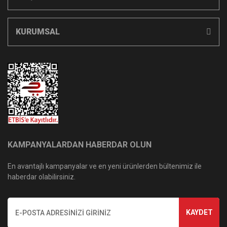
KURUMSAL
KAMPANYALARDAN HABERDAR OLUN
En avantajlı kampanyalar ve en yeni ürünlerden bültenimiz ile
haberdar olabilirsiniz.
KAYDET