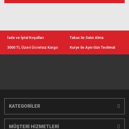
İade ve İptal Koşulları
Takas ile Satın Alma
3000 TL Üzeri Ücretsiz Kargo
Kurye ile Aynı Gün Teslimat
KATEGORİLER
MÜŞTERİ HİZMETLERİ