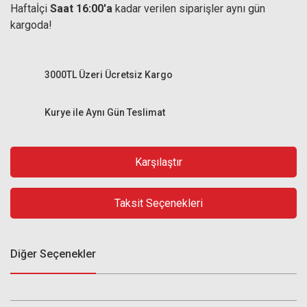
Haftaİçi
Saat 16:00'a
kadar verilen siparişler aynı gün
kargoda!
3000TL Üzeri Ücretsiz Kargo
Kurye ile Aynı Gün Teslimat
Karşılaştır
Taksit Seçenekleri
Diğer Seçenekler