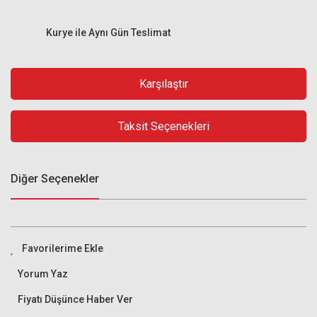
Kurye ile Aynı Gün Teslimat
Karşılaştır
Taksit Seçenekleri
Diğer Seçenekler
Yorum Yaz
Fiyatı Düşünce Haber Ver