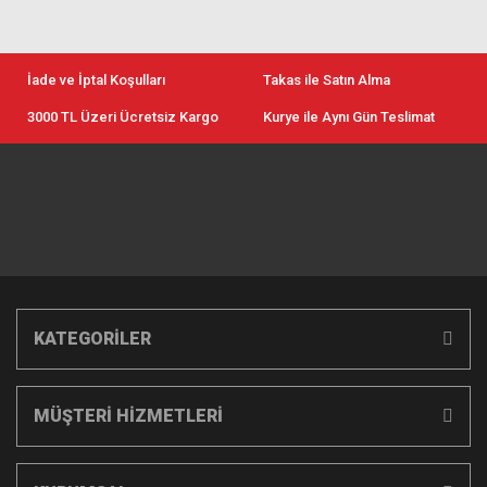
İade ve İptal Koşulları
Takas ile Satın Alma
3000 TL Üzeri Ücretsiz Kargo
Kurye ile Aynı Gün Teslimat
KATEGORİLER
MÜŞTERİ HİZMETLERİ