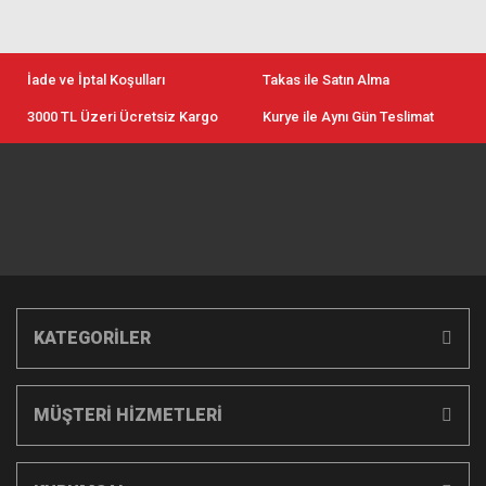
İade ve İptal Koşulları
Takas ile Satın Alma
3000 TL Üzeri Ücretsiz Kargo
Kurye ile Aynı Gün Teslimat
KATEGORİLER
MÜŞTERİ HİZMETLERİ